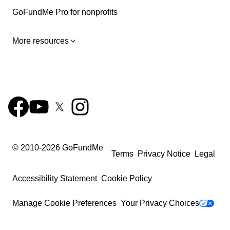
GoFundMe Pro for nonprofits
More resources
© 2010-
2026
GoFundMe
Terms
Privacy Notice
Legal
Accessibility Statement
Cookie Policy
Manage Cookie Preferences
Your Privacy Choices