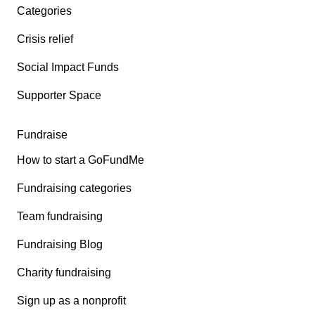
Categories
Crisis relief
Social Impact Funds
Supporter Space
Fundraise
How to start a GoFundMe
Fundraising categories
Team fundraising
Fundraising Blog
Charity fundraising
Sign up as a nonprofit