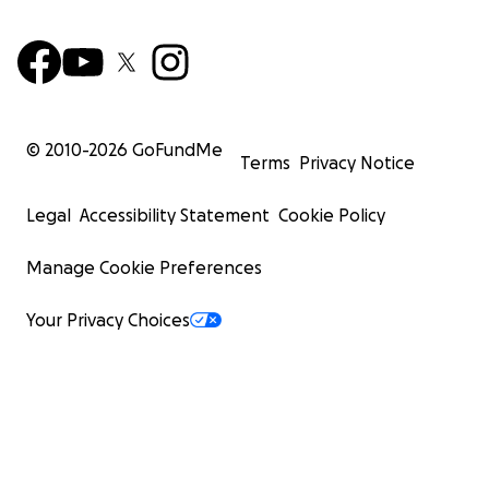
© 2010-
2026
GoFundMe
Terms
Privacy Notice
Legal
Accessibility Statement
Cookie Policy
Manage Cookie Preferences
Your Privacy Choices