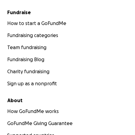
Fundraise
How to start a GoFundMe
Fundraising categories
Team fundraising
Fundraising Blog
Charity fundraising
Sign up as a nonprofit
About
How GoFundMe works
GoFundMe Giving Guarantee