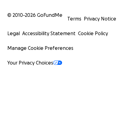
© 2010-
2026
GoFundMe
Terms
Privacy Notice
Legal
Accessibility Statement
Cookie Policy
Manage Cookie Preferences
Your Privacy Choices