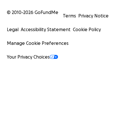
© 2010-
2026
GoFundMe
Terms
Privacy Notice
Legal
Accessibility Statement
Cookie Policy
Manage Cookie Preferences
Your Privacy Choices