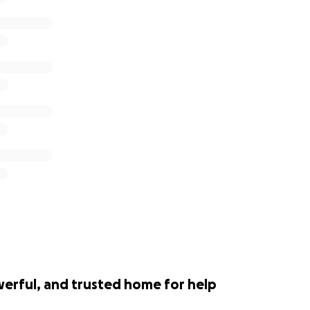
werful, and trusted home for help