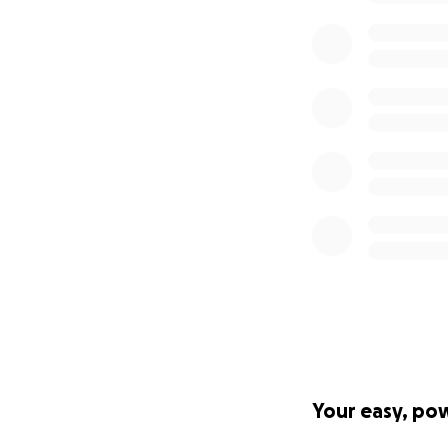
Your easy, po