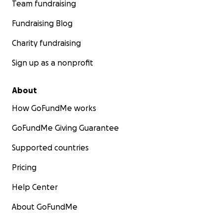
Team fundraising
Fundraising Blog
Charity fundraising
Sign up as a nonprofit
About
How GoFundMe works
GoFundMe Giving Guarantee
Supported countries
Pricing
Help Center
About GoFundMe