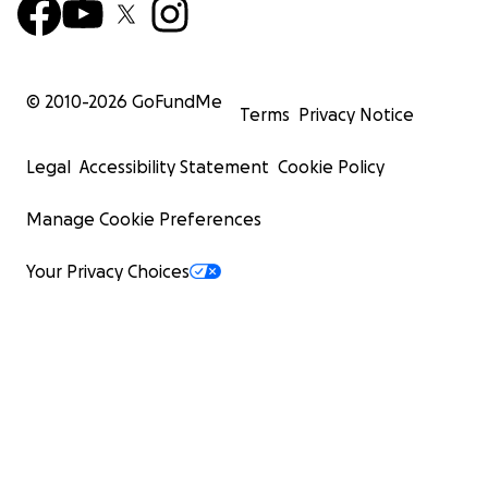
© 2010-
2026
GoFundMe
Terms
Privacy Notice
Legal
Accessibility Statement
Cookie Policy
Manage Cookie Preferences
Your Privacy Choices