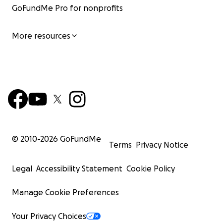
GoFundMe Pro for nonprofits
More resources
© 2010-
2026
GoFundMe
Terms
Privacy Notice
Legal
Accessibility Statement
Cookie Policy
Manage Cookie Preferences
Your Privacy Choices