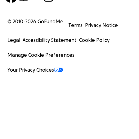
© 2010-
2026
GoFundMe
Terms
Privacy Notice
Legal
Accessibility Statement
Cookie Policy
Manage Cookie Preferences
Your Privacy Choices