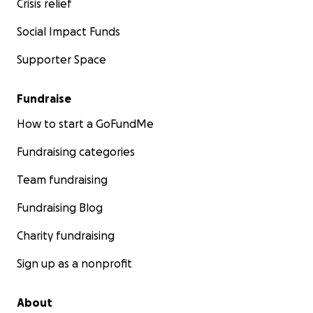
Crisis relief
Social Impact Funds
Supporter Space
Fundraise
How to start a GoFundMe
Fundraising categories
Team fundraising
Fundraising Blog
Charity fundraising
Sign up as a nonprofit
About