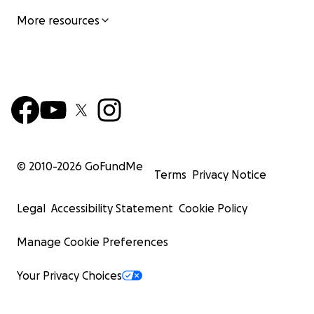
More resources
© 2010-
2026
GoFundMe
Terms
Privacy Notice
Legal
Accessibility Statement
Cookie Policy
Manage Cookie Preferences
Your Privacy Choices