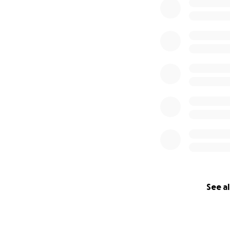
See al