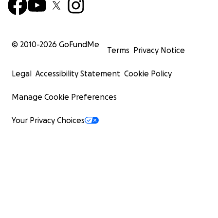
© 2010-
2026
GoFundMe
Terms
Privacy Notice
Legal
Accessibility Statement
Cookie Policy
Manage Cookie Preferences
Your Privacy Choices