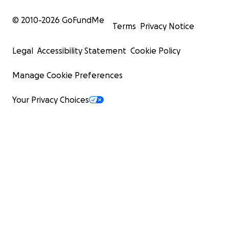
© 2010-
2026
GoFundMe
Terms
Privacy Notice
Legal
Accessibility Statement
Cookie Policy
Manage Cookie Preferences
Your Privacy Choices