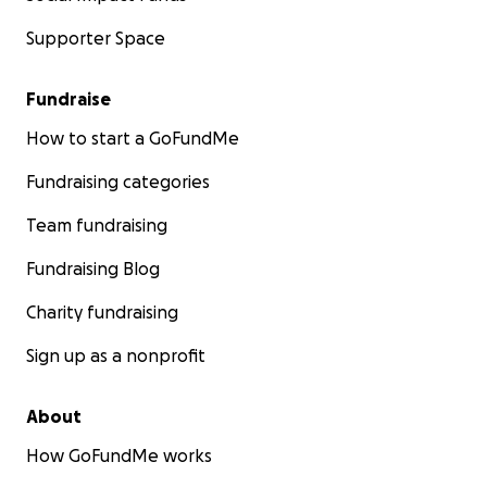
Supporter Space
Fundraise
How to start a GoFundMe
Fundraising categories
Team fundraising
Fundraising Blog
Charity fundraising
Sign up as a nonprofit
About
How GoFundMe works