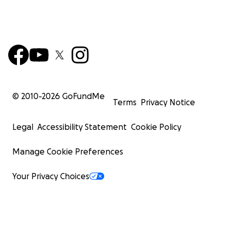
© 2010-
2026
GoFundMe
Terms
Privacy Notice
Legal
Accessibility Statement
Cookie Policy
Manage Cookie Preferences
Your Privacy Choices