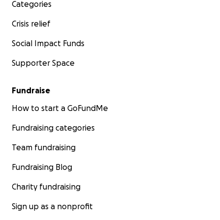
Categories
Crisis relief
Social Impact Funds
Supporter Space
Fundraise
How to start a GoFundMe
Fundraising categories
Team fundraising
Fundraising Blog
Charity fundraising
Sign up as a nonprofit