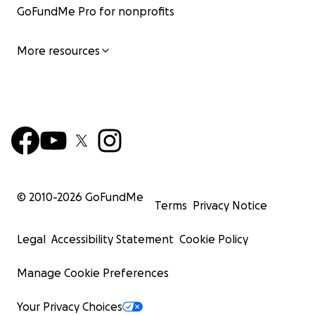
GoFundMe Pro for nonprofits
More resources
© 2010-
2026
GoFundMe
Terms
Privacy Notice
Legal
Accessibility Statement
Cookie Policy
Manage Cookie Preferences
Your Privacy Choices