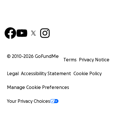
© 2010-
2026
GoFundMe
Terms
Privacy Notice
Legal
Accessibility Statement
Cookie Policy
Manage Cookie Preferences
Your Privacy Choices