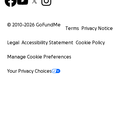
© 2010-
2026
GoFundMe
Terms
Privacy Notice
Legal
Accessibility Statement
Cookie Policy
Manage Cookie Preferences
Your Privacy Choices