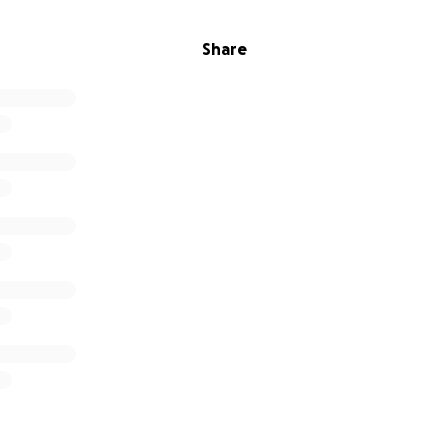
Share