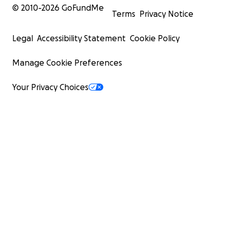
© 2010-
2026
GoFundMe
Terms
Privacy Notice
Legal
Accessibility Statement
Cookie Policy
Manage Cookie Preferences
Your Privacy Choices