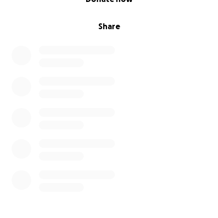
Share