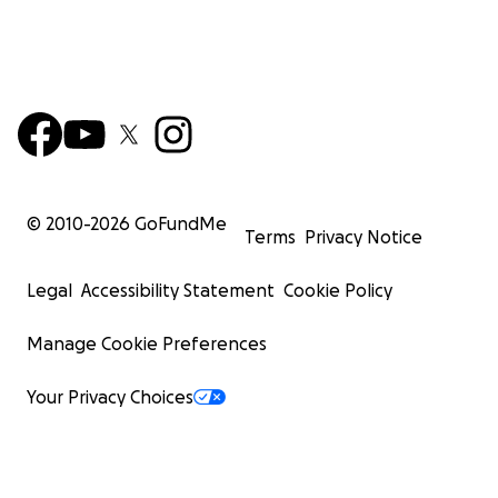
© 2010-
2026
GoFundMe
Terms
Privacy Notice
Legal
Accessibility Statement
Cookie Policy
Manage Cookie Preferences
Your Privacy Choices