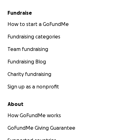
Fundraise
How to start a GoFundMe
Fundraising categories
Team fundraising
Fundraising Blog
Charity fundraising
Sign up as a nonprofit
About
How GoFundMe works
GoFundMe Giving Guarantee