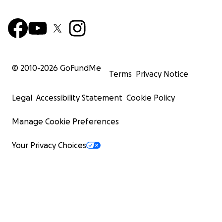
© 2010-
2026
GoFundMe
Terms
Privacy Notice
Legal
Accessibility Statement
Cookie Policy
Manage Cookie Preferences
Your Privacy Choices