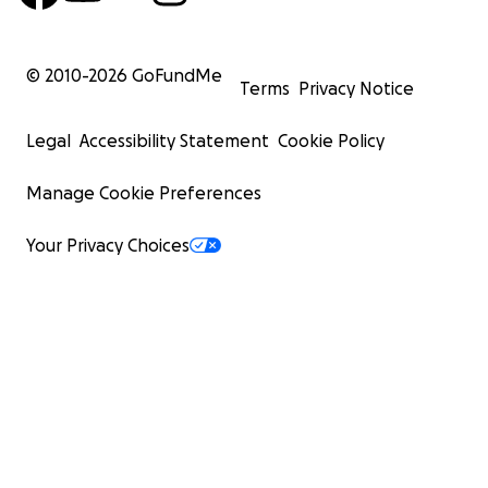
© 2010-
2026
GoFundMe
Terms
Privacy Notice
Legal
Accessibility Statement
Cookie Policy
Manage Cookie Preferences
Your Privacy Choices