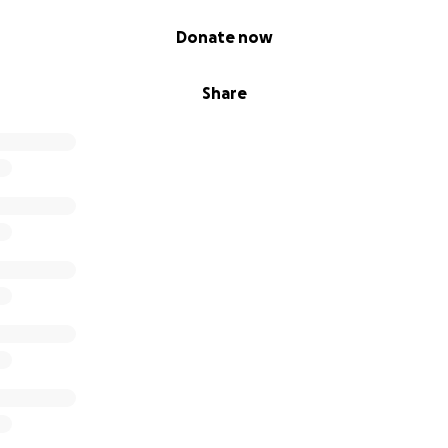
Donate now
Share