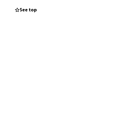
See top