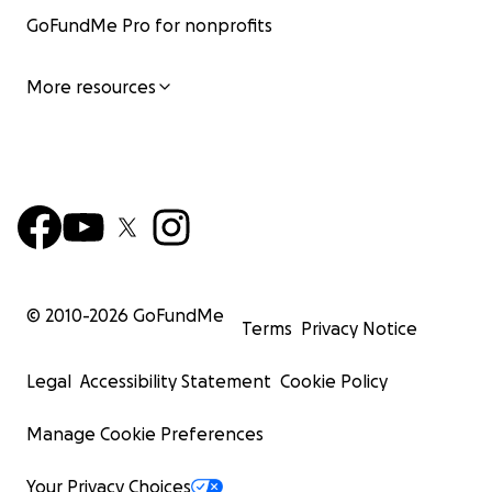
GoFundMe Pro for nonprofits
More resources
© 2010-
2026
GoFundMe
Terms
Privacy Notice
Legal
Accessibility Statement
Cookie Policy
Manage Cookie Preferences
Your Privacy Choices