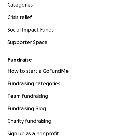
Categories
Crisis relief
Social Impact Funds
Supporter Space
Fundraise
How to start a GoFundMe
Fundraising categories
Team fundraising
Fundraising Blog
Charity fundraising
Sign up as a nonprofit