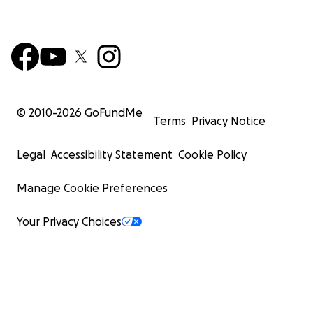
© 2010-
2026
GoFundMe
Terms
Privacy Notice
Legal
Accessibility Statement
Cookie Policy
Manage Cookie Preferences
Your Privacy Choices