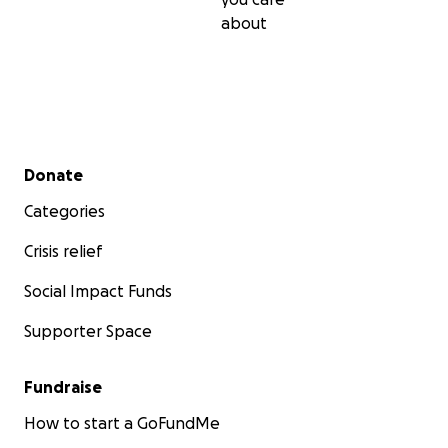
about
Secondary menu
Donate
Categories
Crisis relief
Social Impact Funds
Supporter Space
Fundraise
How to start a GoFundMe