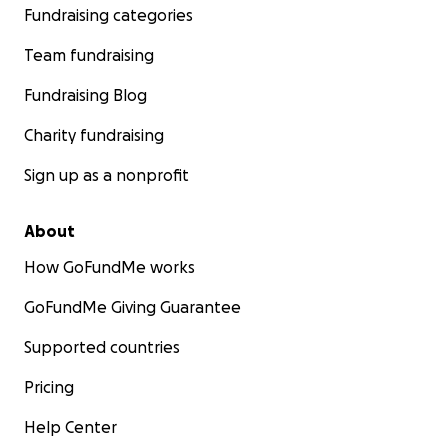
Fundraising categories
Team fundraising
Fundraising Blog
Charity fundraising
Sign up as a nonprofit
About
How GoFundMe works
GoFundMe Giving Guarantee
Supported countries
Pricing
Help Center