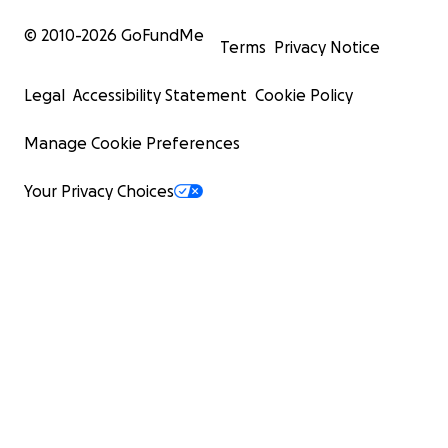
© 2010-
2026
GoFundMe
Terms
Privacy Notice
Legal
Accessibility Statement
Cookie Policy
Manage Cookie Preferences
Your Privacy Choices