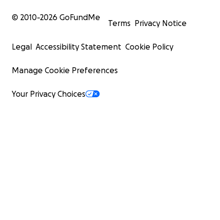
© 2010-
2026
GoFundMe
Terms
Privacy Notice
Legal
Accessibility Statement
Cookie Policy
Manage Cookie Preferences
Your Privacy Choices