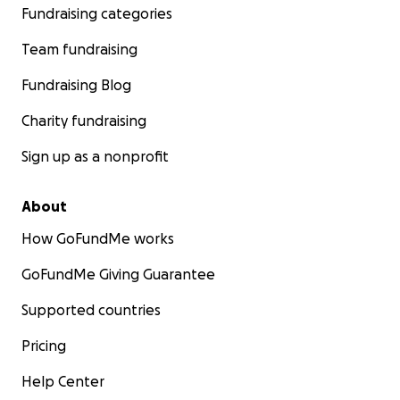
Fundraising categories
Team fundraising
Fundraising Blog
Charity fundraising
Sign up as a nonprofit
About
How GoFundMe works
GoFundMe Giving Guarantee
Supported countries
Pricing
Help Center