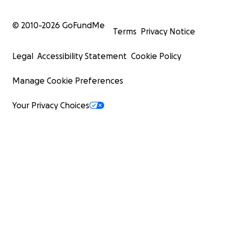
© 2010-
2026
GoFundMe
Terms
Privacy Notice
Legal
Accessibility Statement
Cookie Policy
Manage Cookie Preferences
Your Privacy Choices