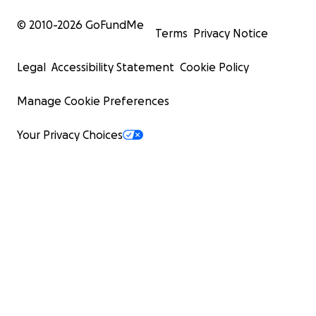
© 2010-
2026
GoFundMe
Terms
Privacy Notice
Legal
Accessibility Statement
Cookie Policy
Manage Cookie Preferences
Your Privacy Choices