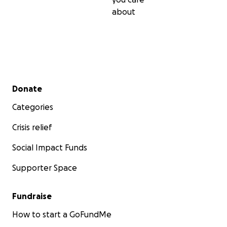
about
Secondary menu
Donate
Categories
Crisis relief
Social Impact Funds
Supporter Space
Fundraise
How to start a GoFundMe