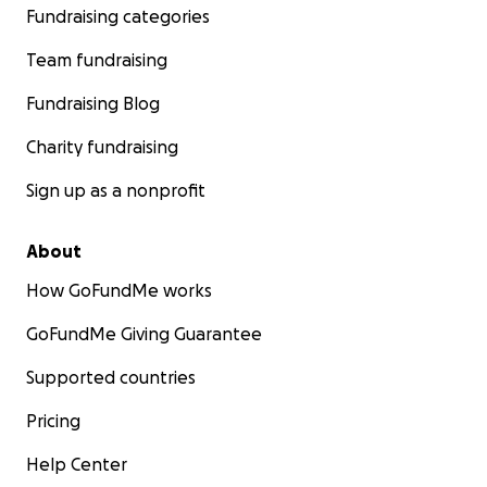
Fundraising categories
Team fundraising
Fundraising Blog
Charity fundraising
Sign up as a nonprofit
About
How GoFundMe works
GoFundMe Giving Guarantee
Supported countries
Pricing
Help Center