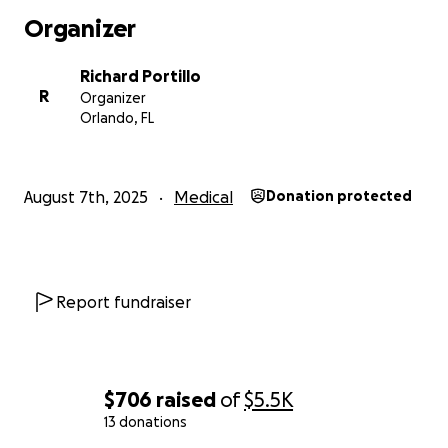
Organizer
Richard Portillo
R
Organizer
Orlando, FL
August 7th, 2025
Medical
Donation protected
Report fundraiser
$706
raised
of
$5.5K
13 donations