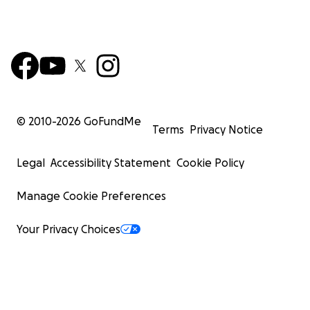
© 2010-
2026
GoFundMe
Terms
Privacy Notice
Legal
Accessibility Statement
Cookie Policy
Manage Cookie Preferences
Your Privacy Choices