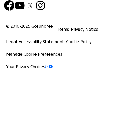
© 2010-
2026
GoFundMe
Terms
Privacy Notice
Legal
Accessibility Statement
Cookie Policy
Manage Cookie Preferences
Your Privacy Choices