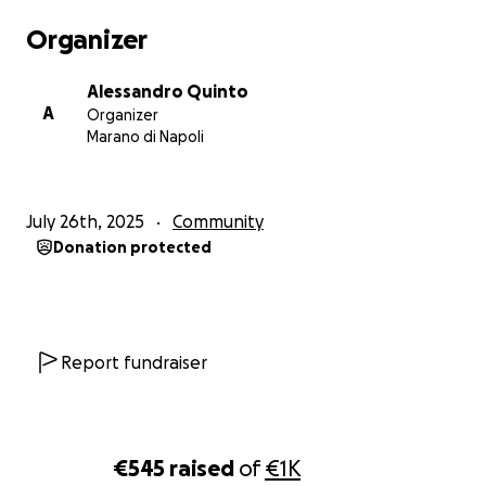
Organizer
Alessandro Quinto
A
Organizer
Marano di Napoli
July 26th, 2025
Community
Donation protected
Report fundraiser
€545
raised
of
€1K