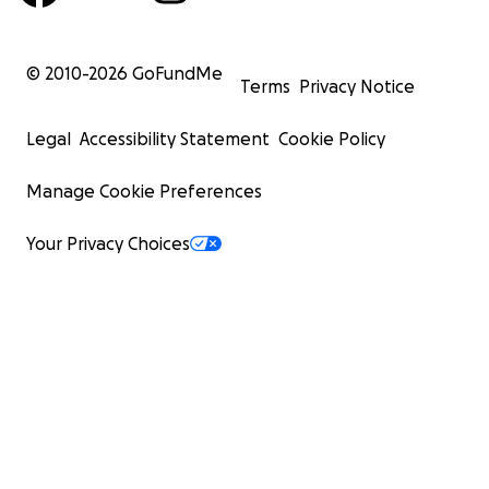
© 2010-
2026
GoFundMe
Terms
Privacy Notice
Legal
Accessibility Statement
Cookie Policy
Manage Cookie Preferences
Your Privacy Choices