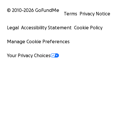
© 2010-
2026
GoFundMe
Terms
Privacy Notice
Legal
Accessibility Statement
Cookie Policy
Manage Cookie Preferences
Your Privacy Choices