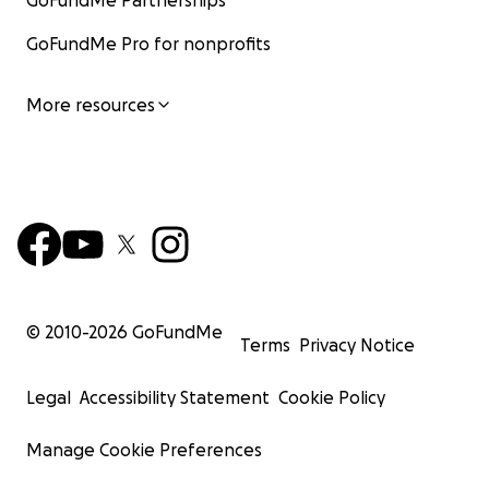
GoFundMe Partnerships
GoFundMe Pro for nonprofits
More resources
© 2010-
2026
GoFundMe
Terms
Privacy Notice
Legal
Accessibility Statement
Cookie Policy
Manage Cookie Preferences