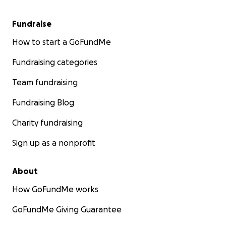
Fundraise
How to start a GoFundMe
Fundraising categories
Team fundraising
Fundraising Blog
Charity fundraising
Sign up as a nonprofit
About
How GoFundMe works
GoFundMe Giving Guarantee