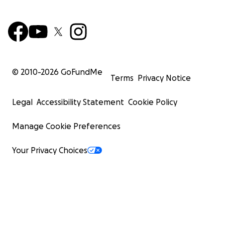
© 2010-
2026
GoFundMe
Terms
Privacy Notice
Legal
Accessibility Statement
Cookie Policy
Manage Cookie Preferences
Your Privacy Choices