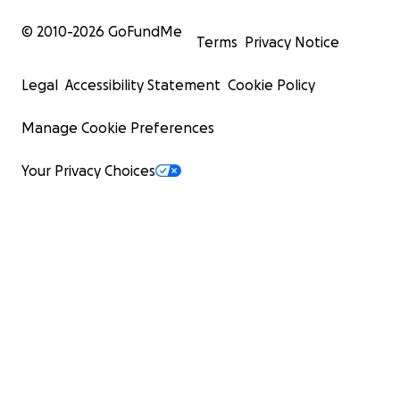
© 2010-
2026
GoFundMe
Terms
Privacy Notice
Legal
Accessibility Statement
Cookie Policy
Manage Cookie Preferences
Your Privacy Choices