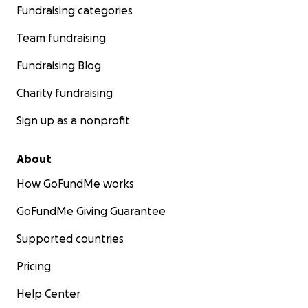
Fundraising categories
Team fundraising
Fundraising Blog
Charity fundraising
Sign up as a nonprofit
About
How GoFundMe works
GoFundMe Giving Guarantee
Supported countries
Pricing
Help Center