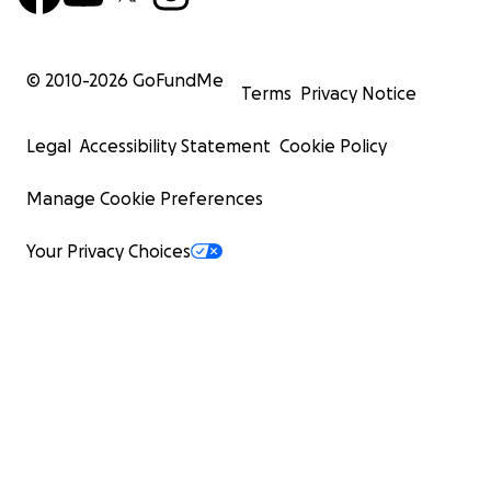
© 2010-
2026
GoFundMe
Terms
Privacy Notice
Legal
Accessibility Statement
Cookie Policy
Manage Cookie Preferences
Your Privacy Choices