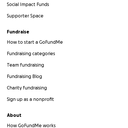
Social Impact Funds
Supporter Space
Fundraise
How to start a GoFundMe
Fundraising categories
Team fundraising
Fundraising Blog
Charity fundraising
Sign up as a nonprofit
About
How GoFundMe works