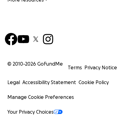
© 2010-
2026
GoFundMe
Terms
Privacy Notice
Legal
Accessibility Statement
Cookie Policy
Manage Cookie Preferences
Your Privacy Choices