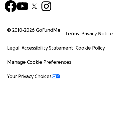
© 2010-
2026
GoFundMe
Terms
Privacy Notice
Legal
Accessibility Statement
Cookie Policy
Manage Cookie Preferences
Your Privacy Choices