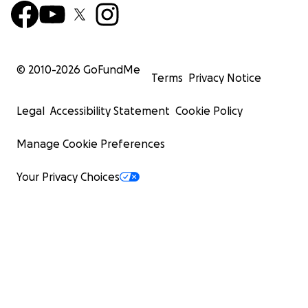
© 2010-
2026
GoFundMe
Terms
Privacy Notice
Legal
Accessibility Statement
Cookie Policy
Manage Cookie Preferences
Your Privacy Choices