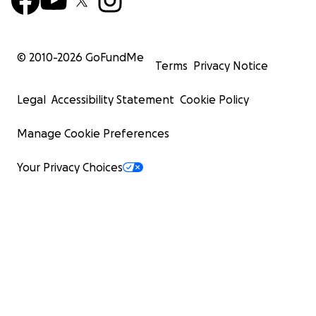
© 2010-
2026
GoFundMe
Terms
Privacy Notice
Legal
Accessibility Statement
Cookie Policy
Manage Cookie Preferences
Your Privacy Choices