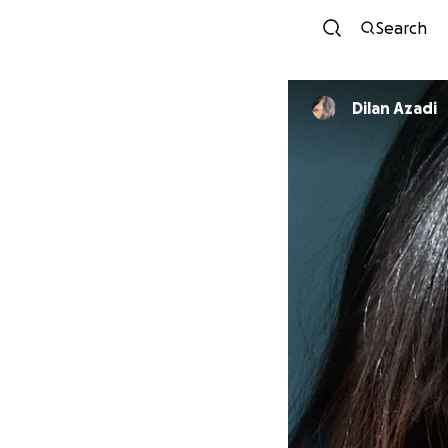
Search
Dilan Azadi