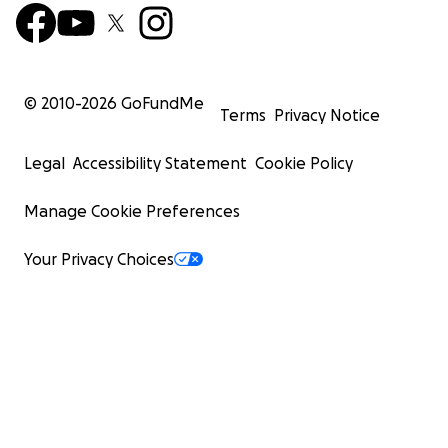
© 2010-
2026
GoFundMe
Terms
Privacy Notice
Legal
Accessibility Statement
Cookie Policy
Manage Cookie Preferences
Your Privacy Choices