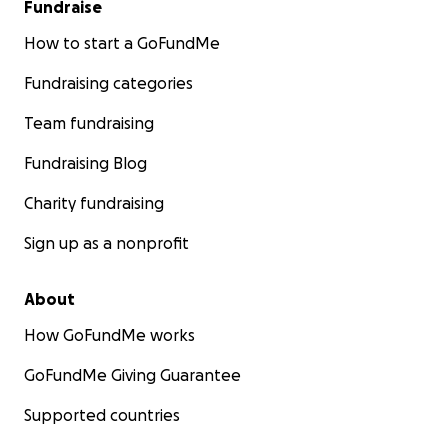
Fundraise
How to start a GoFundMe
Fundraising categories
Team fundraising
Fundraising Blog
Charity fundraising
Sign up as a nonprofit
About
How GoFundMe works
GoFundMe Giving Guarantee
Supported countries