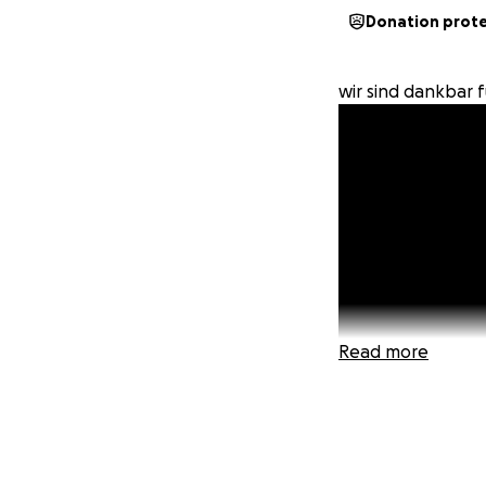
Donation prot
wir sind dankbar 
Read more