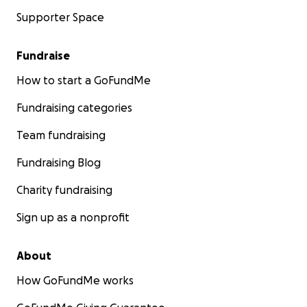
Supporter Space
Fundraise
How to start a GoFundMe
Fundraising categories
Team fundraising
Fundraising Blog
Charity fundraising
Sign up as a nonprofit
About
How GoFundMe works