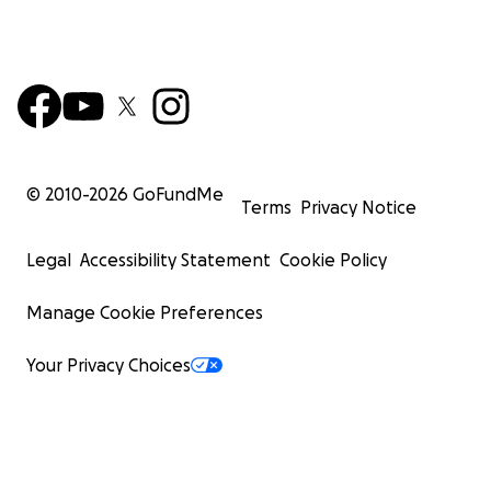
© 2010-
2026
GoFundMe
Terms
Privacy Notice
Legal
Accessibility Statement
Cookie Policy
Manage Cookie Preferences
Your Privacy Choices