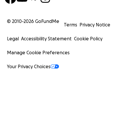
© 2010-
2026
GoFundMe
Terms
Privacy Notice
Legal
Accessibility Statement
Cookie Policy
Manage Cookie Preferences
Your Privacy Choices