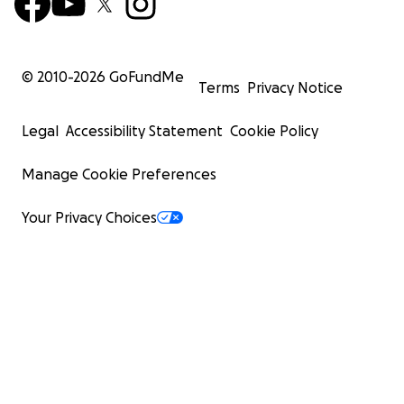
© 2010-
2026
GoFundMe
Terms
Privacy Notice
Legal
Accessibility Statement
Cookie Policy
Manage Cookie Preferences
Your Privacy Choices