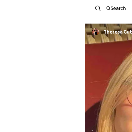
Search
Theresa Gut