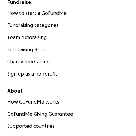
Fundraise
How to start a GoFundMe
Fundraising categories
Team fundraising
Fundraising Blog
Charity fundraising
Sign up as a nonprofit
About
How GoFundMe works
GoFundMe Giving Guarantee
Supported countries