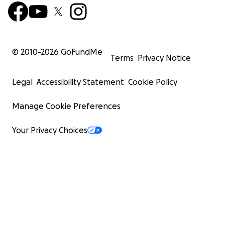
© 2010-
2026
GoFundMe
Terms
Privacy Notice
Legal
Accessibility Statement
Cookie Policy
Manage Cookie Preferences
Your Privacy Choices