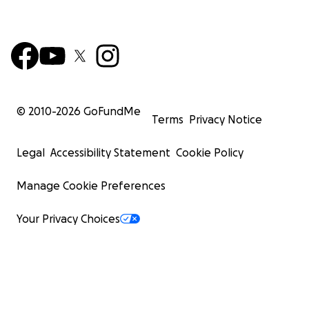
© 2010-
2026
GoFundMe
Terms
Privacy Notice
Legal
Accessibility Statement
Cookie Policy
Manage Cookie Preferences
Your Privacy Choices