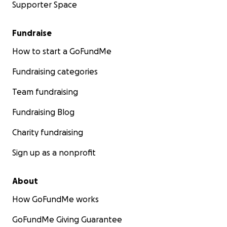
Supporter Space
Fundraise
How to start a GoFundMe
Fundraising categories
Team fundraising
Fundraising Blog
Charity fundraising
Sign up as a nonprofit
About
How GoFundMe works
GoFundMe Giving Guarantee